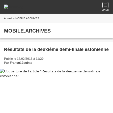
MENU
Accueil
» MOBILE.ARCHIVES
MOBILE.ARCHIVES
Résultats de la deuxième demi-finale estonienne
Publié le 18/02/2018 à 11:20
Par
France12points