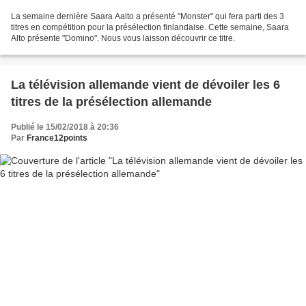
La semaine dernière Saara Aalto a présenté "Monster" qui fera parti des 3
titres en compétition pour la présélection finlandaise. Cette semaine, Saara
Alto présente "Domino". Nous vous laisson découvrir ce titre.
La télévision allemande vient de dévoiler les 6
titres de la présélection allemande
Publié le 15/02/2018 à 20:36
Par
France12points