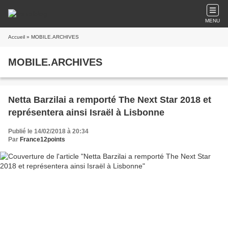
MENU
Accueil
» MOBILE.ARCHIVES
MOBILE.ARCHIVES
Netta Barzilai a remporté The Next Star 2018 et
représentera ainsi Israël à Lisbonne
Publié le 14/02/2018 à 20:34
Par
France12points