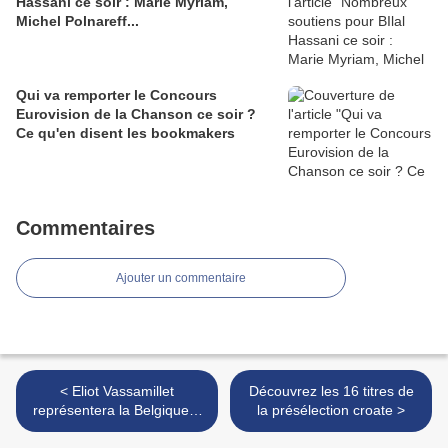
Hassani ce soir : Marie Myriam,
Michel Polnareff...
Qui va remporter le Concours
Eurovision de la Chanson ce soir ?
Ce qu'en disent les bookmakers
Commentaires
Ajouter un commentaire
< Eliot Vassamillet
Découvrez les 16 titres de
représentera la Belgique à
la présélection croate >
Tel Aviv