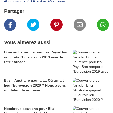
#Eurovision 2019
#Tel Aviv
#Madonna
Partager
Vous aimerez aussi
Duncan Laurence pour les Pays-Bas
remporte l'Eurovision 2019 avec le
titre "Arcade"
Et si l'Australie gagnait... Où aurait
lieu l'Eurovision 2020 ? Nous avons
un début de réponse
Nombreux soutiens pour BIlal