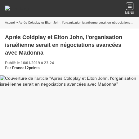
MENU
Accueil
» Après Coldplay et Elton John, l'organisation israélienne serait en négociations avancées avec Madonna
Après Coldplay et Elton John, l'organisation
israélienne serait en négociations avancées
avec Madonna
Publié le 16/01/2019 à 23:24
Par
France12points