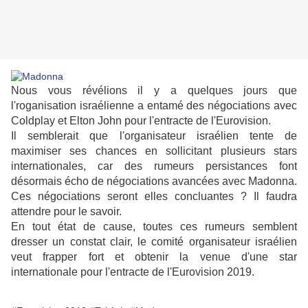
Nous vous révélions il y a quelques jours que
l'roganisation israélienne a entamé des négociations avec
Coldplay et Elton John pour l'entracte de l'Eurovision.
Il semblerait que l'organisateur israélien tente de
maximiser ses chances en sollicitant plusieurs stars
internationales, car des rumeurs persistances font
désormais écho de négociations avancées avec Madonna.
Ces négociations seront elles concluantes ? Il faudra
attendre pour le savoir.
En tout état de cause, toutes ces rumeurs semblent
dresser un constat clair, le comité organisateur israélien
veut frapper fort et obtenir la venue d'une star
internationale pour l'entracte de l'Eurovision 2019.