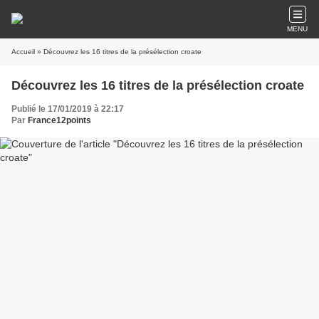
MENU
Accueil
» Découvrez les 16 titres de la présélection croate
Découvrez les 16 titres de la présélection croate
Publié le 17/01/2019 à 22:17
Par
France12points