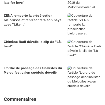
late for love"
ZENA remporte la présélection
biélorusse et représentera son pays
avec "Like it"
Chimène Badi dévoile le clip de "Là-
haut"
L'ordre de passage des finalistes du
Melodifestivalen suédois dévoilé
Commentaires