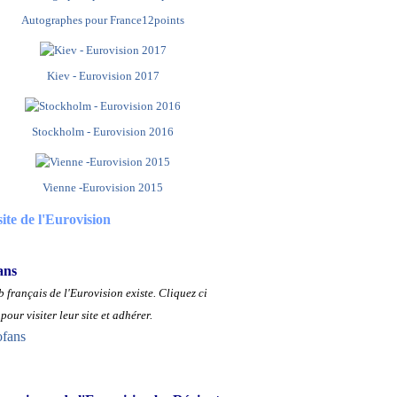
Autographes pour France12points
Kiev - Eurovision 2017
Stockholm - Eurovision 2016
Vienne -Eurovision 2015
site de l'Eurovision
ans
 français de l'Eurovision existe.
Cliquez ci
pour visiter leur site et adhérer.