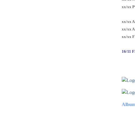
xx/xx 
xx/xx 
xx/xx 
xx/xx 
16/11 
Album