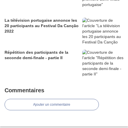
La télévision portugaise annonce les
20 participants au Festival Da Canção
2022
Répétition des participants de la
seconde demi-finale - partie II
Commentaires
Ajouter un commentaire