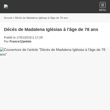
MENU
Accueil
» Décès de Madalena Iglésias à l'âge de 78 ans
Décès de Madalena Iglésias à l'âge de 78 ans
Publié le 17/01/2018 à 17:29
Par
France12points