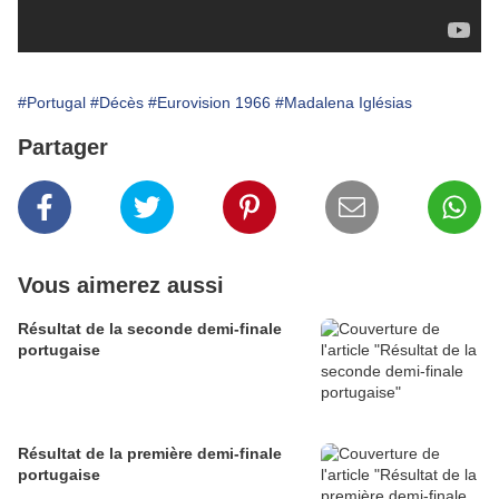
#Portugal
#Décès
#Eurovision 1966
#Madalena Iglésias
Partager
Vous aimerez aussi
Résultat de la seconde demi-finale
portugaise
Résultat de la première demi-finale
portugaise