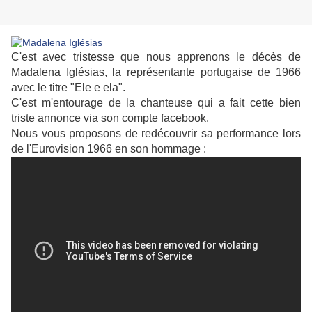
C'est avec tristesse que nous apprenons le décès de
Madalena Iglésias, la représentante portugaise de 1966
avec le titre "Ele e ela".
C'est m'entourage de la chanteuse qui a fait cette bien
triste annonce via son compte facebook.
Nous vous proposons de redécouvrir sa performance lors
de l'Eurovision 1966 en son hommage :