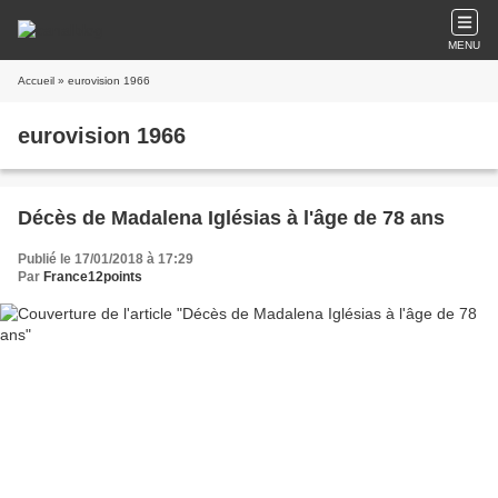
MENU
Accueil
» eurovision 1966
eurovision 1966
Décès de Madalena Iglésias à l'âge de 78 ans
Publié le 17/01/2018 à 17:29
Par
France12points