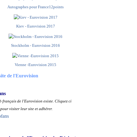
Autographes pour France12points
Kiev - Eurovision 2017
Stockholm - Eurovision 2016
Vienne -Eurovision 2015
site de l'Eurovision
ans
 français de l'Eurovision existe.
Cliquez ci
pour visiter leur site et adhérer.