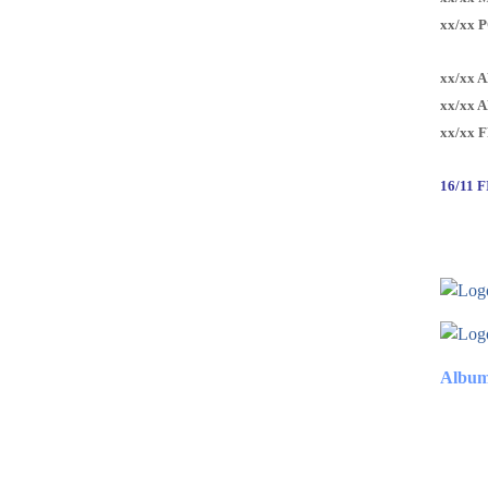
xx/xx 
xx/xx 
xx/xx 
xx/xx 
16/11 
Album