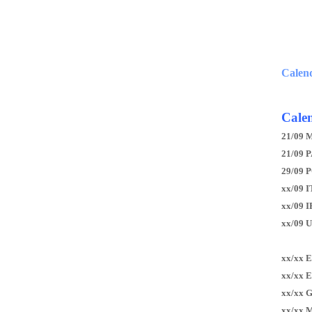
Calen
Calen
21/09 
21/09 P
29/09 
xx/09 I
xx/09 
xx/09 
xx/xx 
xx/xx 
xx/xx 
xx/xx 