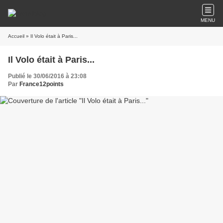
MENU
Accueil
» Il Volo était à Paris...
Il Volo était à Paris...
Publié le 30/06/2016 à 23:08
Par
France12points