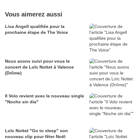
Vous aimerez aussi
Lisa Angell qualifiée pour la
prochaine étape de The Voice
Nous avons suivi pour vous le
concert de Loïc Nottet à Valence
(Drôme)
Il Volo revient avec le nouveau single
"Noche sin dia"
Loïc Nottet "Go to sleep" son
nouveau clip pour fêter Noël