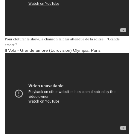
Pour clôturer le show, la chanson la plus attendue de la soirée : "Grande
amore"!
Il Volo - Grande amore (Eurovision) Olympia. Paris