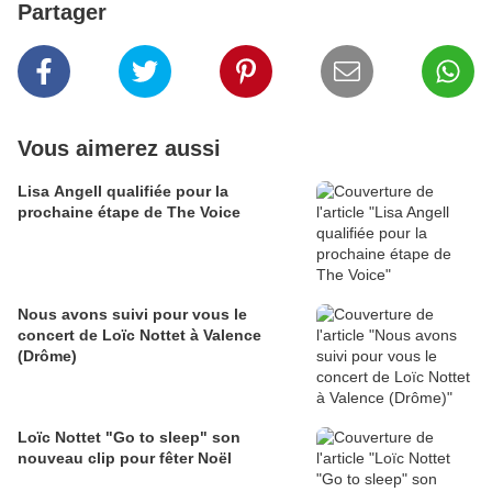
Partager
Vous aimerez aussi
Lisa Angell qualifiée pour la
prochaine étape de The Voice
Nous avons suivi pour vous le
concert de Loïc Nottet à Valence
(Drôme)
Loïc Nottet "Go to sleep" son
nouveau clip pour fêter Noël