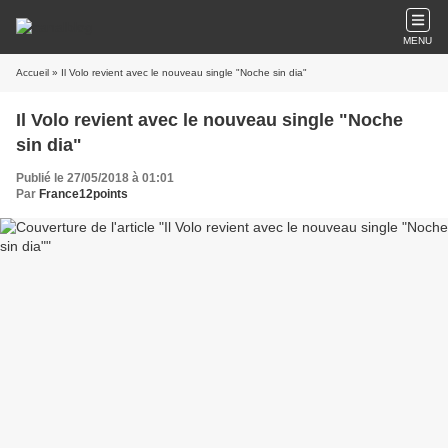
MENU
Accueil
» Il Volo revient avec le nouveau single "Noche sin dia"
Il Volo revient avec le nouveau single "Noche
sin dia"
Publié le 27/05/2018 à 01:01
Par
France12points