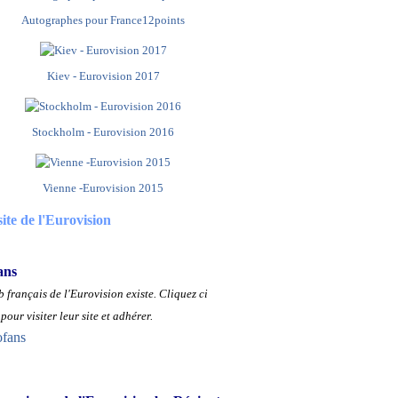
Autographes pour France12points
Kiev - Eurovision 2017
Stockholm - Eurovision 2016
Vienne -Eurovision 2015
site de l'Eurovision
ans
 français de l'Eurovision existe.
Cliquez ci
pour visiter leur site et adhérer.