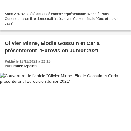
Sona Azizova a été annoncé comme représentante azérie à Paris.
Cependant son titre demeurait à découvrir. Ce sera finale "One of these
days".
Olivier Minne, Elodie Gossuin et Carla
présenteront l'Eurovision Junior 2021
Publié le 17/11/2021 à 22:13
Par
France12points