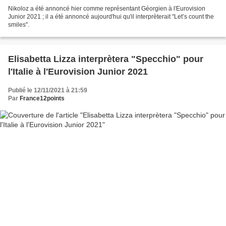
Nikoloz a été annoncé hier comme représentant Géorgien à l'Eurovision
Junior 2021 ; il a été annoncé aujourd'hui qu'il interprèterait "Let’s count the
smiles".
Elisabetta Lizza interprètera "Specchio" pour
l'Italie à l'Eurovision Junior 2021
Publié le 12/11/2021 à 21:59
Par
France12points