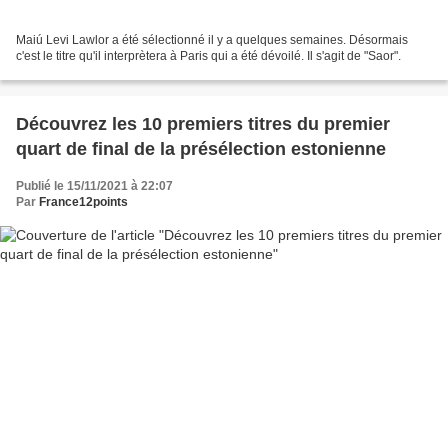
Maiú Levi Lawlor a été sélectionné il y a quelques semaines. Désormais
c'est le titre qu'il interprètera à Paris qui a été dévoilé. Il s'agit de "Saor".
Découvrez les 10 premiers titres du premier
quart de final de la présélection estonienne
Publié le 15/11/2021 à 22:07
Par
France12points