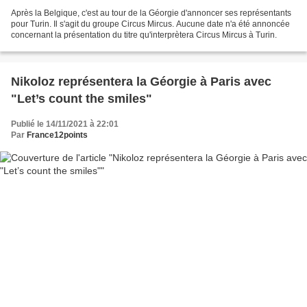
Après la Belgique, c'est au tour de la Géorgie d'annoncer ses représentants
pour Turin. Il s'agit du groupe Circus Mircus. Aucune date n'a été annoncée
concernant la présentation du titre qu'interprètera Circus Mircus à Turin.
Nikoloz représentera la Géorgie à Paris avec
"Let’s count the smiles"
Publié le 14/11/2021 à 22:01
Par
France12points