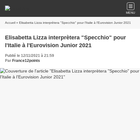
MENU
Accueil
» Elisabetta Lizza interprètera "Specchio" pour l'Italie à l'Eurovision Junior 2021
Elisabetta Lizza interprètera "Specchio" pour
l'Italie à l'Eurovision Junior 2021
Publié le 12/11/2021 à 21:59
Par
France12points