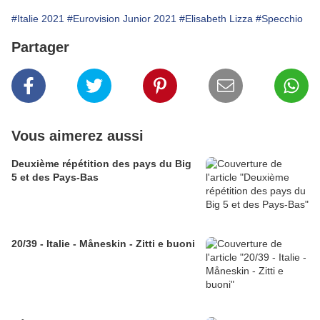
#Italie 2021
#Eurovision Junior 2021
#Elisabeth Lizza
#Specchio
Partager
Vous aimerez aussi
Deuxième répétition des pays du Big
5 et des Pays-Bas
20/39 - Italie - Måneskin - Zitti e buoni