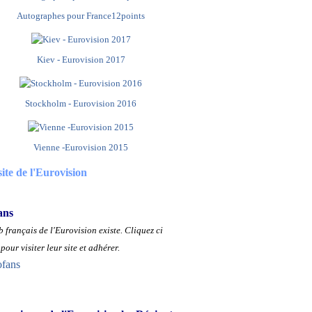
Autographes pour France12points
Kiev - Eurovision 2017
Stockholm - Eurovision 2016
Vienne -Eurovision 2015
site de l'Eurovision
ans
 français de l'Eurovision existe.
Cliquez ci
pour visiter leur site et adhérer.