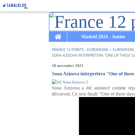
Home
Madrid 2024 - Junior
FRANCE 12 POINTS - EUROVISION
>
EUROVISION 
SONA AZIZOVA INTERPRÈTERA "ONE OF THESE DA
18 novembre 2021
Sona Azizova interprètera "One of these
Sona Azizova a été annoncé comme représ
découvrir. Ce sera finale "One of these days