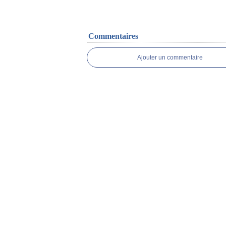
Commentaires
Ajouter un commentaire