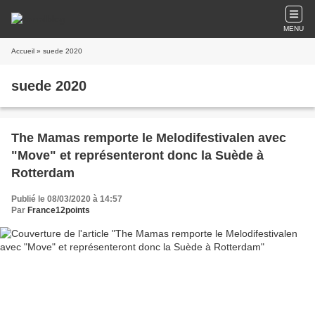
MENU
Accueil
» suede 2020
suede 2020
The Mamas remporte le Melodifestivalen avec
"Move" et représenteront donc la Suède à
Rotterdam
Publié le 08/03/2020 à 14:57
Par
France12points