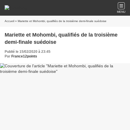
MENU
Accueil
» Mariette et Mohombi, qualifiés de la troisième demi-finale suédoise
Mariette et Mohombi, qualifiés de la troisième
demi-finale suédoise
Publié le 15/02/2020 à 23:45
Par
France12points