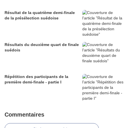
Résultat de la quatrième demi-finale
de la présélection suédoise
Résultats du deuxième quart de finale
suédois
Répétition des participants de la
première demi-finale - partie I
Commentaires