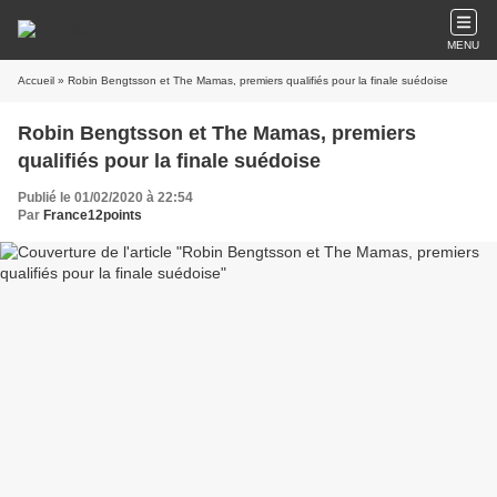
MENU
Accueil
» Robin Bengtsson et The Mamas, premiers qualifiés pour la finale suédoise
Robin Bengtsson et The Mamas, premiers
qualifiés pour la finale suédoise
Publié le 01/02/2020 à 22:54
Par
France12points