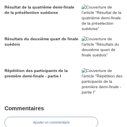
Résultat de la quatrième demi-finale
de la présélection suédoise
Résultats du deuxième quart de finale
suédois
Répétition des participants de la
première demi-finale - partie I
Commentaires
Ajouter un commentaire