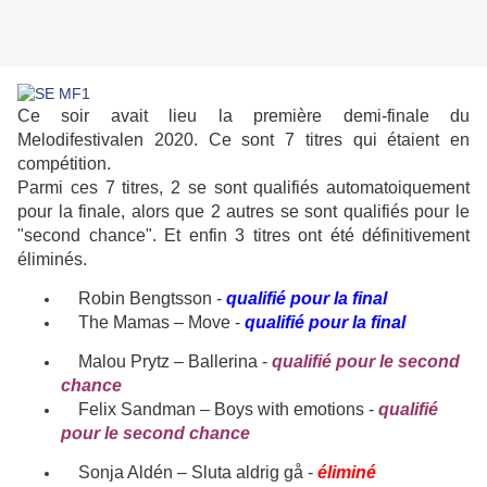
Ce soir avait lieu la première demi-finale du
Melodifestivalen 2020. Ce sont 7 titres qui étaient en
compétition.
Parmi ces 7 titres, 2 se sont qualifiés automatoiquement
pour la finale, alors que 2 autres se sont qualifiés pour le
"second chance". Et enfin 3 titres ont été définitivement
éliminés.
Robin Bengtsson -
qualifié pour la final
The Mamas – Move -
qualifié pour la final
Malou Prytz – Ballerina -
qualifié pour le second
chance
Felix Sandman – Boys with emotions -
qualifié
pour le second chance
Sonja Aldén – Sluta aldrig gå -
éliminé