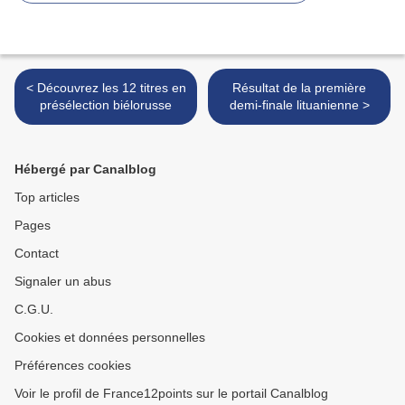
< Découvrez les 12 titres en
Résultat de la première
présélection biélorusse
demi-finale lituanienne >
Hébergé par Canalblog
Top articles
Pages
Contact
Signaler un abus
C.G.U.
Cookies et données personnelles
Préférences cookies
Voir le profil de France12points sur le portail Canalblog