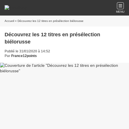
MENU
Accueil
» Découvrez les 12 titres en présélection biélorusse
Découvrez les 12 titres en présélection
biélorusse
Publié le 31/01/2020 à 14:52
Par
France12points