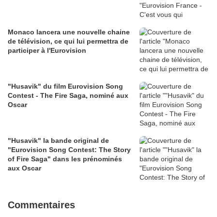
Monaco lancera une nouvelle chaine
de télévision, ce qui lui permettra de
participer à l'Eurovision
"Husavik" du film Eurovision Song
Contest - The Fire Saga, nominé aux
Oscar
"Husavik" la bande original de
"Eurovision Song Contest: The Story
of Fire Saga" dans les prénominés
aux Oscar
Commentaires