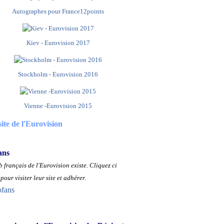
Autographes pour France12points
Kiev - Eurovision 2017
Stockholm - Eurovision 2016
Vienne -Eurovision 2015
site de l'Eurovision
ans
 français de l'Eurovision existe.
Cliquez ci
pour visiter leur site et adhérer.