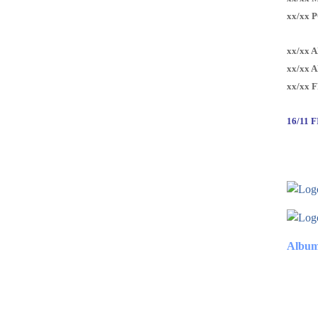
xx/xx 
xx/xx 
xx/xx 
xx/xx 
16/11 
Album