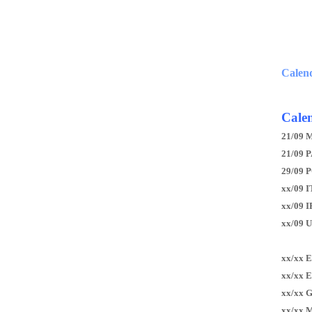
Calen
Calen
21/09 
21/09 P
29/09 
xx/09 I
xx/09 
xx/09 
xx/xx 
xx/xx 
xx/xx 
xx/xx 