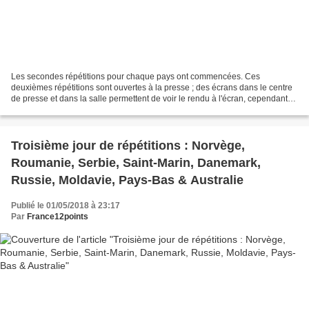
Les secondes répétitions pour chaque pays ont commencées. Ces
deuxièmes répétitions sont ouvertes à la presse ; des écrans dans le centre
de presse et dans la salle permettent de voir le rendu à l'écran, cependant
leur reproduction est interdite. Arménie...
Troisième jour de répétitions : Norvège,
Roumanie, Serbie, Saint-Marin, Danemark,
Russie, Moldavie, Pays-Bas & Australie
Publié le 01/05/2018 à 23:17
Par
France12points