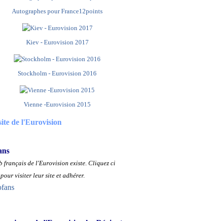
Autographes pour France12points
Kiev - Eurovision 2017
Stockholm - Eurovision 2016
Vienne -Eurovision 2015
site de l'Eurovision
ans
 français de l'Eurovision existe.
Cliquez ci
pour visiter leur site et adhérer.