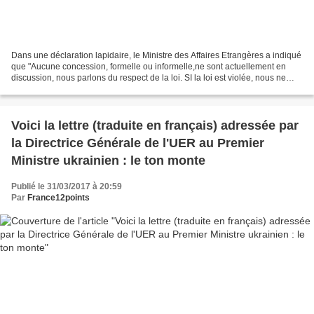
Dans une déclaration lapidaire, le Ministre des Affaires Etrangères a indiqué
que "Aucune concession, formelle ou informelle,ne sont actuellement en
discussion, nous parlons du respect de la loi. SI la loi est violée, nous ne
pouvons avoir aucune discussion...
Voici la lettre (traduite en français) adressée par
la Directrice Générale de l'UER au Premier
Ministre ukrainien : le ton monte
Publié le 31/03/2017 à 20:59
Par
France12points