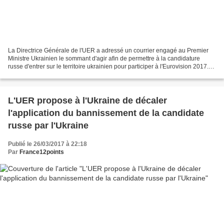
La Directrice Générale de l'UER a adressé un courrier engagé au Premier
Ministre Ukrainien le sommant d'agir afin de permettre à la candidature
russe d'entrer sur le territoire ukrainien pour participer à l'Eurovision 2017.
Nous vous proposons une traduction...
L'UER propose à l'Ukraine de décaler
l'application du bannissement de la candidate
russe par l'Ukraine
Publié le 26/03/2017 à 22:18
Par
France12points