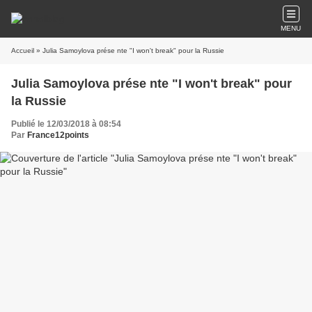
MENU
Accueil
» Julia Samoylova prése nte "I won't break" pour la Russie
Julia Samoylova prése nte "I won't break" pour
la Russie
Publié le 12/03/2018 à 08:54
Par
France12points