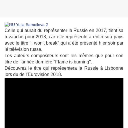
Celle qui aurait du représenter la Russie en 2017, tient sa
revanche pour 2018, car elle représentera enfin son pays
avec le titre "I won't break" qui a été présenté hier soir par
lé télévision russe.
Les auteurs compositeurs sont les mêmes que pour son
titre de l'année dernière "Flame is burning".
Découvrez le titre qui représentera la Russie à Lisbonne
lors du de l'Eurovision 2018.