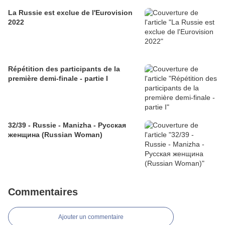
La Russie est exclue de l'Eurovision
2022
Répétition des participants de la
première demi-finale - partie I
32/39 - Russie - Manizha - Русская
женщина (Russian Woman)
Commentaires
Ajouter un commentaire