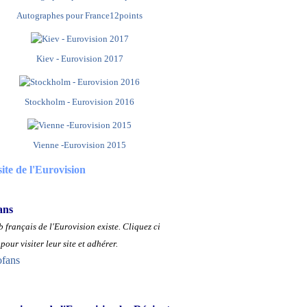
Autographes pour France12points
Kiev - Eurovision 2017
Stockholm - Eurovision 2016
Vienne -Eurovision 2015
site de l'Eurovision
ans
 français de l'Eurovision existe.
Cliquez ci
pour visiter leur site et adhérer.