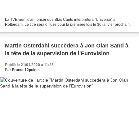
La TVE vient d'annoncer que Blas Cantó interprètera "Universo" à
Rotterdam. Le titre sera diffusé pour la première fois le 30 janvier prochain.
Martin Österdahl succèdera à Jon Olan Sand à
la tête de la supervision de l'Eurovision
Publié le 21/01/2020 à 11:25
Par
France12points