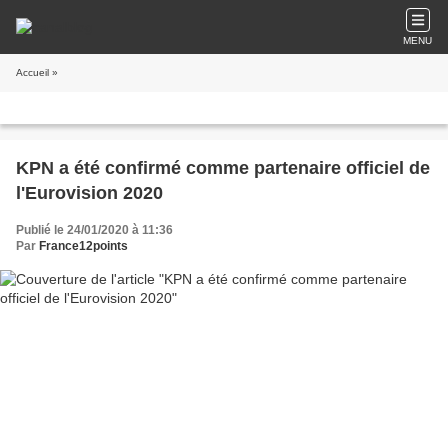
MENU
Accueil
»
KPN a été confirmé comme partenaire officiel de
l'Eurovision 2020
Publié le 24/01/2020 à 11:36
Par
France12points