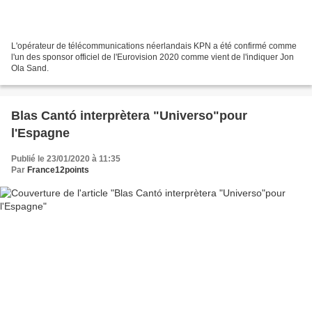
L'opérateur de télécommunications néerlandais KPN a été confirmé comme
l'un des sponsor officiel de l'Eurovision 2020 comme vient de l'indiquer Jon
Ola Sand.
Blas Cantó interprètera "Universo"pour
l'Espagne
Publié le 23/01/2020 à 11:35
Par
France12points