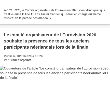
AVROTROS, le Comité organisteur de l'Eurovision 2020 vient d'indiquer que
c'est le jeune DJ de 15 ans, Pieter Gabriel, qui serait en charge du thème
musical de la parade des drapeaux.
Le comité organisateur de l'Eurovision 2020
souhaite la présence de tous les anciens
participants néerlandais lors de la finale
Publié le 18/01/2020 à 18:26
Par
France12points