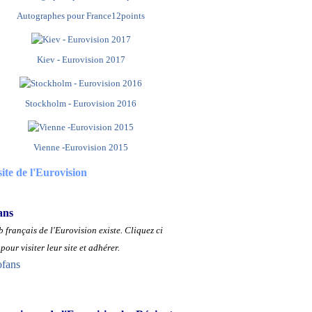
Autographes pour France12points
Kiev - Eurovision 2017
Stockholm - Eurovision 2016
Vienne -Eurovision 2015
site de l'Eurovision
ans
 français de l'Eurovision existe.
Cliquez ci
pour visiter leur site et adhérer.