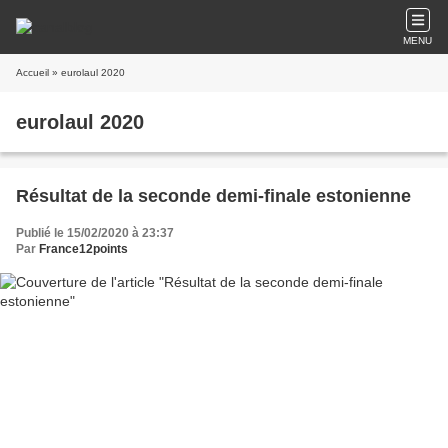
MENU
Accueil
» eurolaul 2020
eurolaul 2020
Résultat de la seconde demi-finale estonienne
Publié le 15/02/2020 à 23:37
Par
France12points