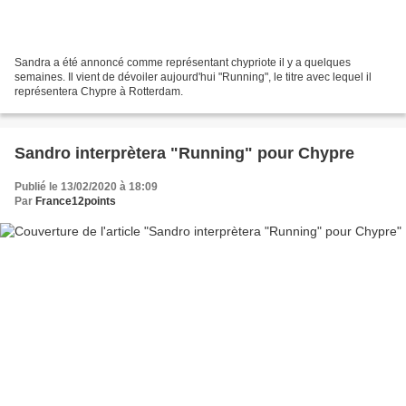
Sandra a été annoncé comme représentant chypriote il y a quelques
semaines. Il vient de dévoiler aujourd'hui "Running", le titre avec lequel il
représentera Chypre à Rotterdam.
Sandro interprètera "Running" pour Chypre
Publié le 13/02/2020 à 18:09
Par
France12points