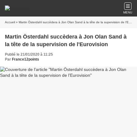
MENU
Accueil
» Martin Österdahl succèdera à Jon Olan Sand à la tête de la supervision de l'Eurovision
Martin Österdahl succèdera à Jon Olan Sand à
la tête de la supervision de l'Eurovision
Publié le 21/01/2020 à 11:25
Par
France12points