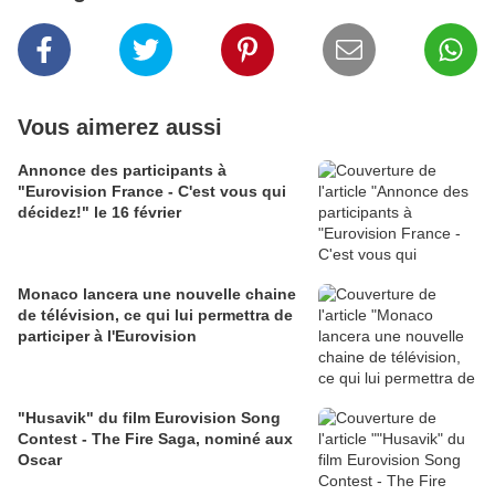
Vous aimerez aussi
Annonce des participants à
"Eurovision France - C'est vous qui
décidez!" le 16 février
Monaco lancera une nouvelle chaine
de télévision, ce qui lui permettra de
participer à l'Eurovision
"Husavik" du film Eurovision Song
Contest - The Fire Saga, nominé aux
Oscar