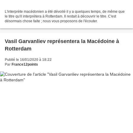
L'interprète macédonien a été dévoilé il y a quelques temps, de même que
le titre qu'il interprètera à Rotterdam. Il restait à découvrir le titre. C'est
désormais chose faite ; nous vous proposons de l'écouter.
Vasil Garvanliev représentera la Macédoine à
Rotterdam
Publié le 16/01/2020 à 18:22
Par
France12points