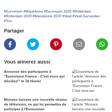
#Eurovision
#Macédoine
#Eurovision 2020
#Rotterdam
#Rotterdam 2020
#Macédoine 2020
#Vasil
#Vasil Garvanliev
#You
Partager
Vous aimerez aussi
Annonce des participants à
"Eurovision France - C'est vous qui
décidez!" le 16 février
Monaco lancera une nouvelle chaine
de télévision, ce qui lui permettra de
participer à l'Eurovision