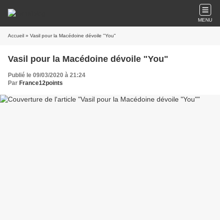
MENU
Accueil
» Vasil pour la Macédoine dévoile "You"
Vasil pour la Macédoine dévoile "You"
Publié le 09/03/2020 à 21:24
Par
France12points