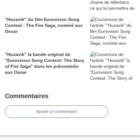
"Husavik" du film Eurovision Song
Contest - The Fire Saga, nominé aux
Oscar
"Husavik" la bande original de
"Eurovision Song Contest: The Story
of Fire Saga" dans les prénominés
aux Oscar
Commentaires
Ajouter un commentaire