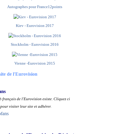
Autographes pour France12points
Kiev - Eurovision 2017
Stockholm - Eurovision 2016
Vienne -Eurovision 2015
site de l'Eurovision
ans
 français de l'Eurovision existe.
Cliquez ci
pour visiter leur site et adhérer.