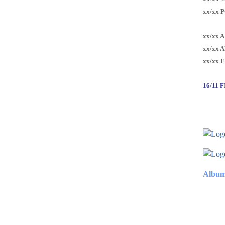
xx/xx 
xx/xx 
xx/xx 
xx/xx 
16/11 
Album