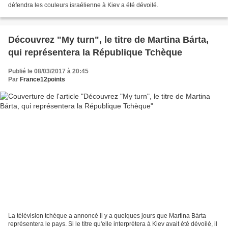
défendra les couleurs israélienne à Kiev a été dévoilé.
Découvrez "My turn", le titre de Martina Bárta,
qui représentera la République Tchèque
Publié le 08/03/2017 à 20:45
Par
France12points
La télévision tchèque a annoncé il y a quelques jours que Martina Bárta
représentera le pays. Si le titre qu'elle interprètera à Kiev avait été dévoilé, il