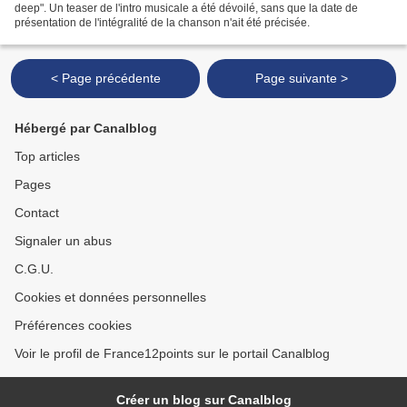
deep". Un teaser de l'intro musicale a été dévoilé, sans que la date de
présentation de l'intégralité de la chanson n'ait été précisée.
< Page précédente
Page suivante >
Hébergé par Canalblog
Top articles
Pages
Contact
Signaler un abus
C.G.U.
Cookies et données personnelles
Préférences cookies
Voir le profil de France12points sur le portail Canalblog
Créer un blog sur Canalblog