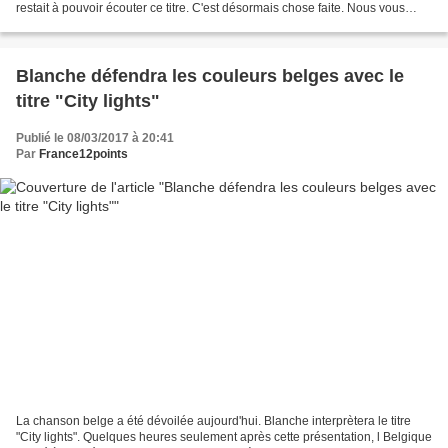
restait à pouvoir écouter ce titre. C'est désormais chose faite. Nous vous
proposons d'écouter...
Blanche défendra les couleurs belges avec le
titre "City lights"
Publié le 08/03/2017 à 20:41
Par
France12points
La chanson belge a été dévoilée aujourd'hui. Blanche interprètera le titre
"City lights". Quelques heures seulement après cette présentation, l Belgique