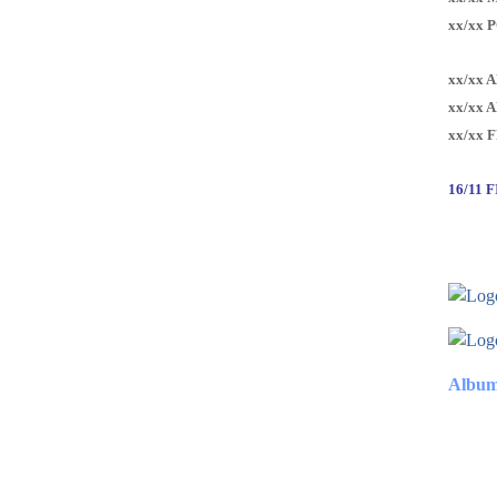
xx/xx 
xx/xx 
xx/xx 
xx/xx 
16/11 
Album