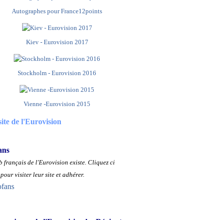
Autographes pour France12points
Kiev - Eurovision 2017
Stockholm - Eurovision 2016
Vienne -Eurovision 2015
site de l'Eurovision
ans
 français de l'Eurovision existe.
Cliquez ci
pour visiter leur site et adhérer.