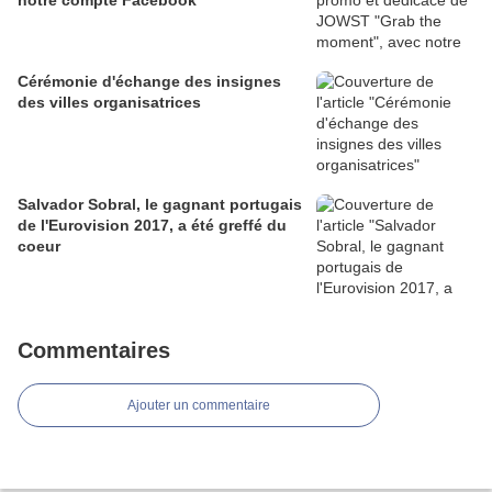
notre compte Facebook
Cérémonie d'échange des insignes
des villes organisatrices
Salvador Sobral, le gagnant portugais
de l'Eurovision 2017, a été greffé du
coeur
Commentaires
Ajouter un commentaire