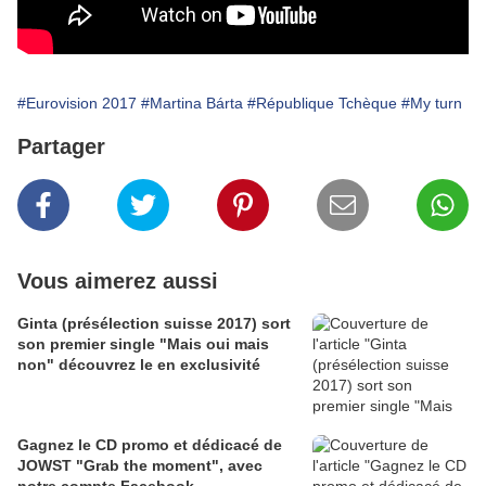
#Eurovision 2017
#Martina Bárta
#République Tchèque
#My turn
Partager
Vous aimerez aussi
Ginta (présélection suisse 2017) sort
son premier single "Mais oui mais
non" découvrez le en exclusivité
Gagnez le CD promo et dédicacé de
JOWST "Grab the moment", avec