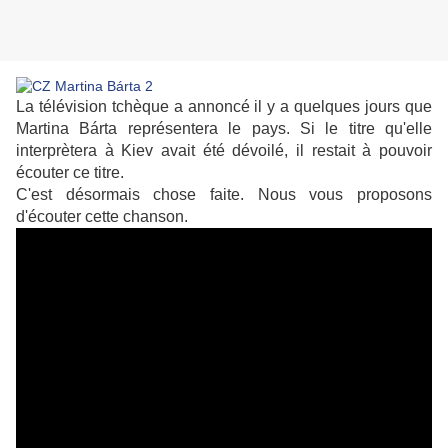
La télévision tchèque a annoncé il y a quelques jours que
Martina Bárta représentera le pays. Si le titre qu'elle
interprètera à Kiev avait été dévoilé, il restait à pouvoir
écouter ce titre.
C'est désormais chose faite. Nous vous proposons
d'écouter cette chanson.