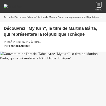
MENU
Accueil
» Découvrez "My turn", le titre de Martina Bárta, qui représentera la République Tchèque
Découvrez "My turn", le titre de Martina Bárta,
qui représentera la République Tchèque
Publié le 08/03/2017 à 20:45
Par
France12points