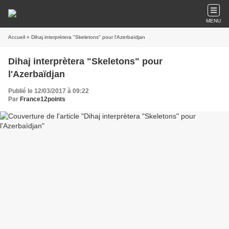
MENU
Accueil
» Dihaj interprètera "Skeletons" pour l'Azerbaïdjan
Dihaj interprètera "Skeletons" pour
l'Azerbaïdjan
Publié le 12/03/2017 à 09:22
Par
France12points