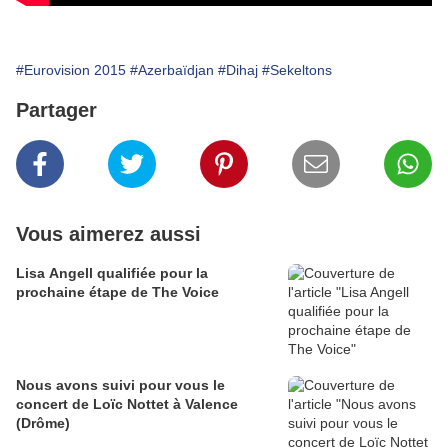
#Eurovision 2015
#Azerbaïdjan
#Dihaj
#Sekeltons
Partager
Vous aimerez aussi
Lisa Angell qualifiée pour la
prochaine étape de The Voice
Nous avons suivi pour vous le
concert de Loïc Nottet à Valence
(Drôme)