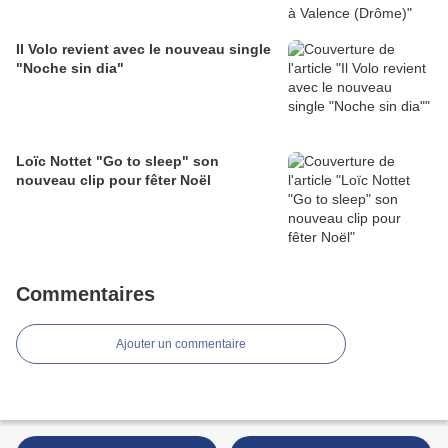
Il Volo revient avec le nouveau single
"Noche sin dia"
Loïc Nottet "Go to sleep" son
nouveau clip pour fêter Noël
Commentaires
Ajouter un commentaire