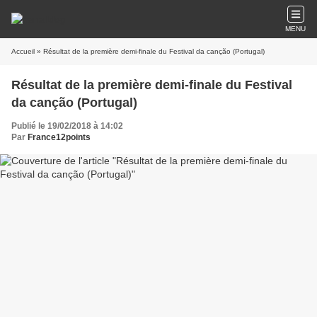
MENU
Accueil
» Résultat de la première demi-finale du Festival da canção (Portugal)
Résultat de la première demi-finale du Festival
da canção (Portugal)
Publié le 19/02/2018 à 14:02
Par
France12points