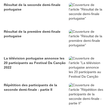
Résultat de la seconde demi-finale
portugaise
Résultat de la première demi-finale
portugaise
La télévision portugaise annonce les
20 participants au Festival Da Canção
2022
Répétition des participants de la
seconde demi-finale - partie II