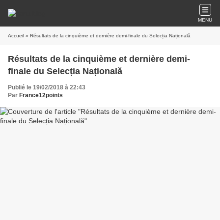
MENU
Accueil
» Résultats de la cinquième et dernière demi-finale du Selecția Națională
Résultats de la cinquième et dernière demi-
finale du Selecția Națională
Publié le 19/02/2018 à 22:43
Par
France12points