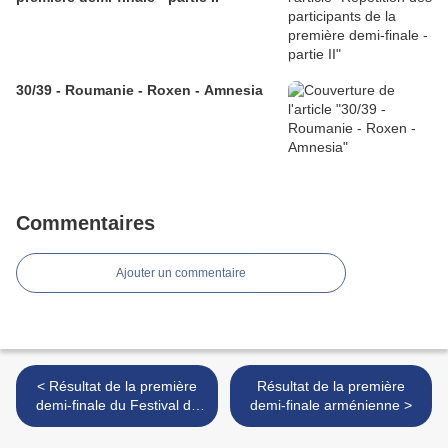
30/39 - Roumanie - Roxen - Amnesia
Commentaires
Ajouter un commentaire
< Résultat de la première
Résultat de la première
demi-finale du Festival da
demi-finale arménienne >
canção (Portugal)