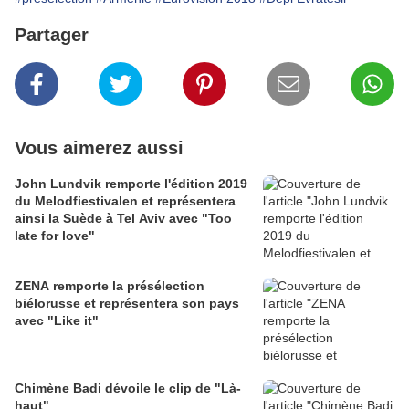
Partager
Vous aimerez aussi
John Lundvik remporte l'édition 2019
du Melodfiestivalen et représentera
ainsi la Suède à Tel Aviv avec "Too
late for love"
ZENA remporte la présélection
biélorusse et représentera son pays
avec "Like it"
Chimène Badi dévoile le clip de "Là-
haut"