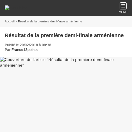
MENU
Accueil
» Résultat de la première demi-finale arménienne
Résultat de la première demi-finale arménienne
Publié le 20/02/2018 à 08:38
Par
France12points