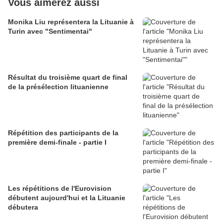
Vous aimerez aussi
Monika Liu représentera la Lituanie à
Turin avec "Sentimentai"
Résultat du troisième quart de final
de la présélection lituanienne
Répétition des participants de la
première demi-finale - partie I
Les répétitions de l'Eurovision
débutent aujourd'hui et la Lituanie
débutera