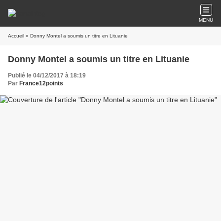
MENU
Accueil
» Donny Montel a soumis un titre en Lituanie
Donny Montel a soumis un titre en Lituanie
Publié le 04/12/2017 à 18:19
Par
France12points