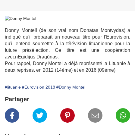
Donny Montell (de son vrai nom Donatas Montvydas) a
indiqué qu'il préparait un nouveau titre pour l'Eurovision,
qu'il entend soumettre à la télévision lituanienne pour la
future présélection. Ce titre est une coopération
avecnEgidijus Dragūnas.
Pour rappel, Donny Montel a déjà représenté la Lituanie à
deux reprises, en 2012 (14ème) et en 2016 (09ème).
#lituanie
#Eurovision 2018
#Donny Montel
Partager