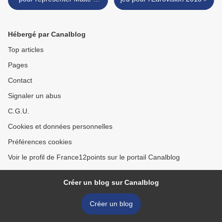
l'Eurovision
Hébergé par Canalblog
Top articles
Pages
Contact
Signaler un abus
C.G.U.
Cookies et données personnelles
Préférences cookies
Voir le profil de France12points sur le portail Canalblog
Créer un blog sur Canalblog
Créer un blog