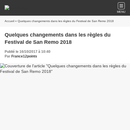
MENU
Accueil
» Quelques changements dans les règles du Festival de San Remo 2018
Quelques changements dans les règles du
Festival de San Remo 2018
Publié le 16/10/2017 à 10:40
Par
France12points