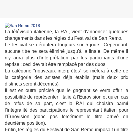
La télévision italienne, la RAI, vient d'annoncer quelques
changements dans les règles du Festival de San Remo.
Le festival se déroulera toujours sur 5 jours. Cependant,
aucune titre ne sera éliminé jusqu'à la finale. De même il
n'y aura plus d'interprétation par les participants d'une
reprise ; ceci devrait être remplacé par des duos.
La catégorie "nouveaux interprètes" se mêlera à celle de
la catégorie des artistes déjà établis (mais deux prix
distincts seront décernés).
Il est en outre précisé que le gagnant se verra offrir la
possibilité de représenter l'Italie à l'Eurovision et qu'en cas
de refus de sa part, c'est la RAI qui choisira parmi
l'intégralité des participations le représentant italien pour
l'Eurovision (donc pas forcément le titre arrivé en
deuxième position).
Enfin, les règles du Festival de San Remo imposait un titre