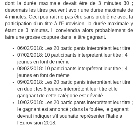
dont la durée maximale devait être de 3 minutes 30 ;
désormais les titres peuvent avoir une durée maximale de
4 minutes. Ceci pourrait ne pas être sans problème avec la
participation d'un titre à l'Eurovision, la durée maximale y
étant de 3 minutes. Il conviendra alors probablement de
faire une grosse coupure dans le titre gagnant.
06/02/2018: Les 20 participants interprètent leur titre
07/02/2018: 10
participants interprètent leur titre
; 4
jeunes en font de même
08/02/2018:
10
participants interprètent leur titre
; 4
jeunes en font de même
09/02/2018:
Les 20 participants interprètent leur titre
en duo ; les 8 jeunes interprètent leur titre et le
gangnant de cette catégorie est dévoilé
10/02/2018: L
es 20 participants interprètent leur titre
;
le gagnant est annoncé ; dans la foulée, le gagnant
devrait indiquer s'il souhaite représenter l'Italie à
l'Eurovision 2018.