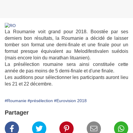
La Roumanie voit grand pour 2018. Boostée par ses
derniers bon résultats, la Roumanie a décidé de laisser
tomber son format une demi-finale et une finale pour un
format presque équivalent au Melodifestivalen suédois
(mais encore loin du marathan lituanien).
La présélection roumaine sera ainsi constituée cette
année de pas moins de 5 demi-finale et d'une finale.
Les auditions pour sélectionner les participants auront lieu
les 21 et 22 décembre.
#Roumanie
#présélection
#Eurovision 2018
Partager