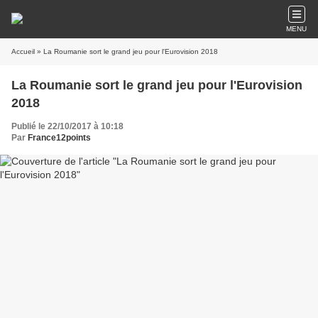
MENU
Accueil
» La Roumanie sort le grand jeu pour l'Eurovision 2018
La Roumanie sort le grand jeu pour l'Eurovision
2018
Publié le 22/10/2017 à 10:18
Par
France12points