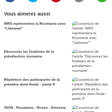
Vous aimerez aussi
WRS représentera la Roumanie avec
"Llámame"
Découvrez les finalistes de la
présélection roumaine
Répétition des participants de la
première demi-finale - partie II
30/39 - Roumanie - Roxen - Amnesia