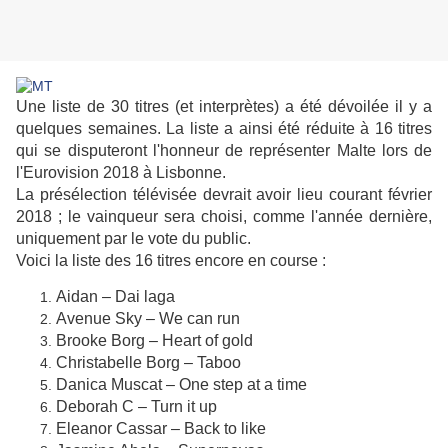
Une liste de 30 titres (et interprètes) a été dévoilée il y a
quelques semaines. La liste a ainsi été réduite à 16 titres
qui se disputeront l'honneur de représenter Malte lors de
l'Eurovision 2018 à Lisbonne.
La présélection télévisée devrait avoir lieu courant février
2018 ; le vainqueur sera choisi, comme l'année dernière,
uniquement par le vote du public.
Voici la liste des 16 titres encore en course :
Aidan – Dai laga
Avenue Sky – We can run
Brooke Borg – Heart of gold
Christabelle Borg – Taboo
Danica Muscat – One step at a time
Deborah C – Turn it up
Eleanor Cassar – Back to like