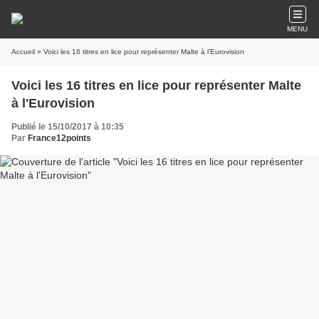
MENU
Accueil
» Voici les 16 titres en lice pour représenter Malte à l'Eurovision
Voici les 16 titres en lice pour représenter Malte
à l'Eurovision
Publié le 15/10/2017 à 10:35
Par
France12points