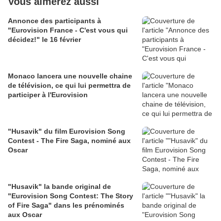
Vous aimerez aussi
Annonce des participants à
"Eurovision France - C'est vous qui
décidez!" le 16 février
Monaco lancera une nouvelle chaine
de télévision, ce qui lui permettra de
participer à l'Eurovision
"Husavik" du film Eurovision Song
Contest - The Fire Saga, nominé aux
Oscar
"Husavik" la bande original de
"Eurovision Song Contest: The Story
of Fire Saga" dans les prénominés
aux Oscar