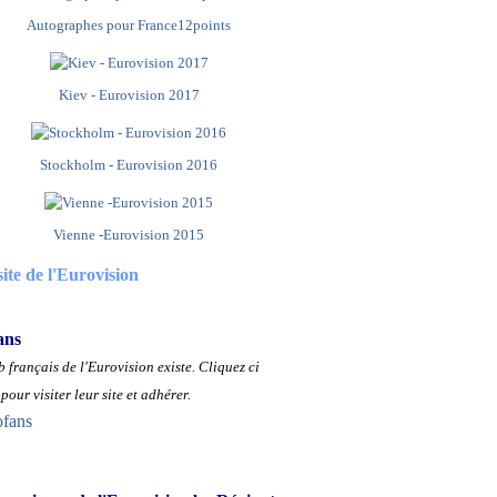
Autographes pour France12points
Kiev - Eurovision 2017
Stockholm - Eurovision 2016
Vienne -Eurovision 2015
site de l'Eurovision
ans
 français de l'Eurovision existe.
Cliquez ci
pour visiter leur site et adhérer.