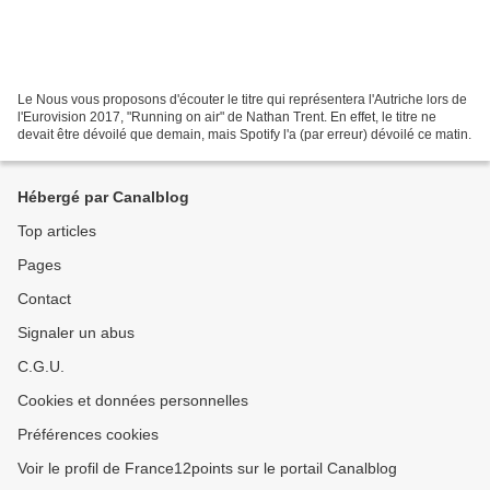
Le Nous vous proposons d'écouter le titre qui représentera l'Autriche lors de
l'Eurovision 2017, "Running on air" de Nathan Trent. En effet, le titre ne
devait être dévoilé que demain, mais Spotify l'a (par erreur) dévoilé ce matin.
Hébergé par Canalblog
Top articles
Pages
Contact
Signaler un abus
C.G.U.
Cookies et données personnelles
Préférences cookies
Voir le profil de France12points sur le portail Canalblog