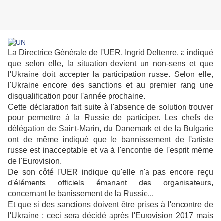
La Directrice Générale de l'UER, Ingrid Deltenre, a indiqué
que selon elle, la situation devient un non-sens et que
l'Ukraine doit accepter la participation russe. Selon elle,
l'Ukraine encore des sanctions et au premier rang une
disqualification pour l'année prochaine.
Cette déclaration fait suite à l'absence de solution trouver
pour permettre à la Russie de participer. Les chefs de
délégation de Saint-Marin, du Danemark et de la Bulgarie
ont de même indiqué que le bannissement de l'artiste
russe est inacceptable et va à l'encontre de l'esprit même
de l'Eurovision.
De son côté l'UER indique qu'elle n'a pas encore reçu
d'éléments officiels émanant des organisateurs,
concernant le banissement de la Russie...
Et que si des sanctions doivent être prises à l'encontre de
l'Ukraine ; ceci sera décidé après l'Eurovision 2017 mais