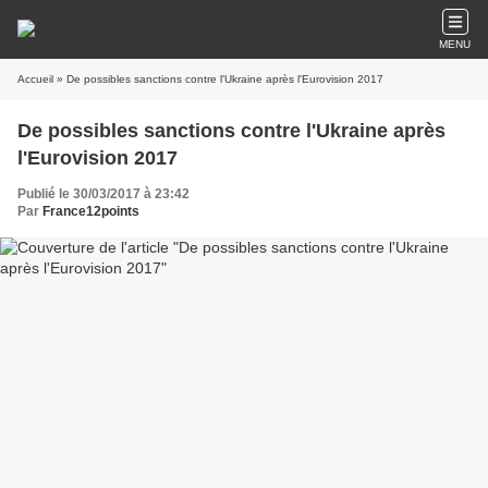
MENU
Accueil
» De possibles sanctions contre l'Ukraine après l'Eurovision 2017
De possibles sanctions contre l'Ukraine après
l'Eurovision 2017
Publié le 30/03/2017 à 23:42
Par
France12points