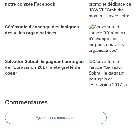
notre compte Facebook
Cérémonie d'échange des insignes
des villes organisatrices
Salvador Sobral, le gagnant portugais
de l'Eurovision 2017, a été greffé du
coeur
Commentaires
Ajouter un commentaire