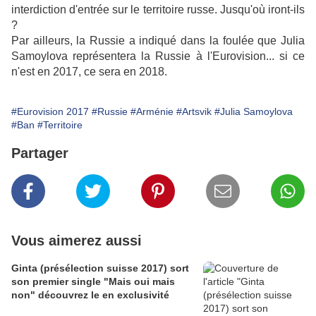
interdiction d'entrée sur le territoire russe. Jusqu'où iront-ils
?
Par ailleurs, la Russie a indiqué dans la foulée que Julia
Samoylova représentera la Russie à l'Eurovision... si ce
n'est en 2017, ce sera en 2018.
#Eurovision 2017
#Russie
#Arménie
#Artsvik
#Julia Samoylova
#Ban
#Territoire
Partager
Vous aimerez aussi
Ginta (présélection suisse 2017) sort
son premier single "Mais oui mais
non" découvrez le en exclusivité