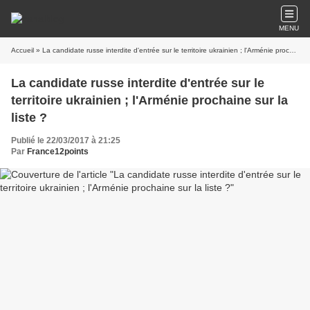
MENU
Accueil
» La candidate russe interdite d'entrée sur le territoire ukrainien ; l'Arménie prochaine sur la liste ?
La candidate russe interdite d'entrée sur le
territoire ukrainien ; l'Arménie prochaine sur la
liste ?
Publié le 22/03/2017 à 21:25
Par
France12points