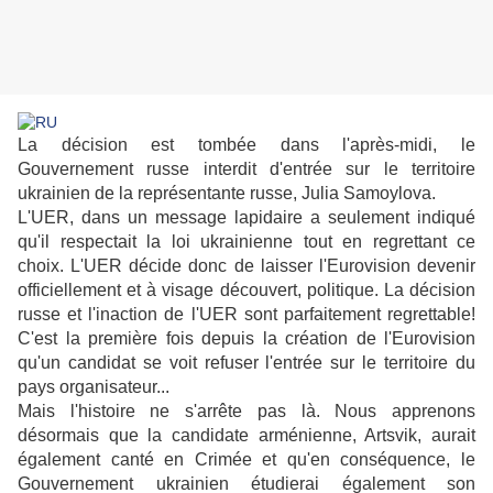
La décision est tombée dans l'après-midi, le
Gouvernement russe interdit d'entrée sur le territoire
ukrainien de la représentante russe, Julia Samoylova.
L'UER, dans un message lapidaire a seulement indiqué
qu'il respectait la loi ukrainienne tout en regrettant ce
choix. L'UER décide donc de laisser l'Eurovision devenir
officiellement et à visage découvert, politique. La décision
russe et l'inaction de l'UER sont parfaitement regrettable!
C'est la première fois depuis la création de l'Eurovision
qu'un candidat se voit refuser l'entrée sur le territoire du
pays organisateur...
Mais l'histoire ne s'arrête pas là. Nous apprenons
désormais que la candidate arménienne, Artsvik, aurait
également canté en Crimée et qu'en conséquence, le
Gouvernement ukrainien étudierai également son