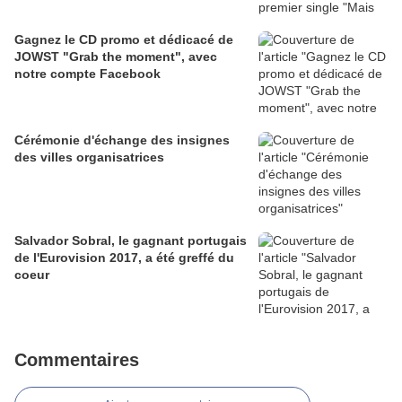
Gagnez le CD promo et dédicacé de
JOWST "Grab the moment", avec
notre compte Facebook
Cérémonie d'échange des insignes
des villes organisatrices
Salvador Sobral, le gagnant portugais
de l'Eurovision 2017, a été greffé du
coeur
Commentaires