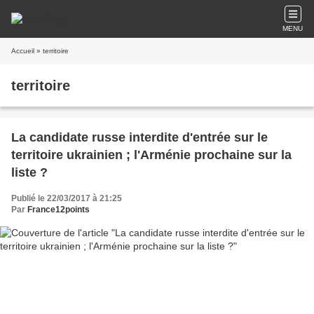
MENU
Accueil
» territoire
territoire
La candidate russe interdite d'entrée sur le
territoire ukrainien ; l'Arménie prochaine sur la
liste ?
Publié le 22/03/2017 à 21:25
Par
France12points