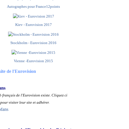
Autographes pour France12points
Kiev - Eurovision 2017
Stockholm - Eurovision 2016
Vienne -Eurovision 2015
site de l'Eurovision
ans
 français de l'Eurovision existe.
Cliquez ci
pour visiter leur site et adhérer.