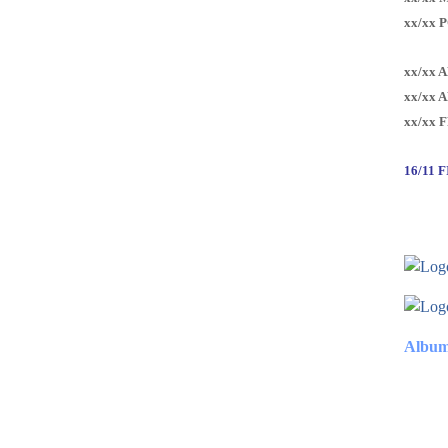
xx/xx 
xx/xx 
xx/xx 
xx/xx 
16/11 
Album