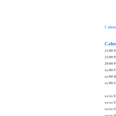
Calen
Calen
21/09 
21/09 P
29/09 
xx/09 I
xx/09 
xx/09 
xx/xx 
xx/xx 
xx/xx 
xx/xx 