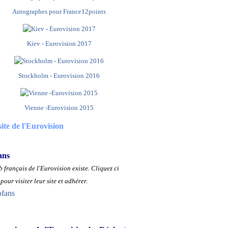
Autographes pour France12points
Kiev - Eurovision 2017
Stockholm - Eurovision 2016
Vienne -Eurovision 2015
site de l'Eurovision
ans
 français de l'Eurovision existe.
Cliquez ci
pour visiter leur site et adhérer.